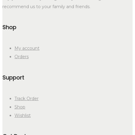
recommend us to your family and friends.
Shop
My account
Orders
Support
Track Order
Shop
Wishlist