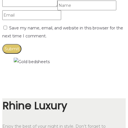
Save my name, email, and website in this browser for the
next time I comment.
Rhine Luxury
Enjoy the best of your night in style. Don’t forget to