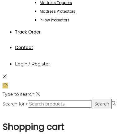
Mattress Toppers
Mattress Protectors
Pillow Protectors
Track Order
Contact
Login / Register
Type to search
Search for:>
Search
Shopping cart