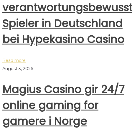
verantwortungsbewuss
Spieler in Deutschland
bei Hypekasino Casino
Read more
August 3, 2026
Magius Casino gir 24/7
online gaming for
gamere i Norge