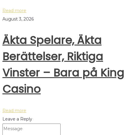
Read more
August 3, 2026
Äkta Spelare, Äkta
Berättelser, Riktiga
Vinster – Bara på King
Casino
Read more
Leave a Reply