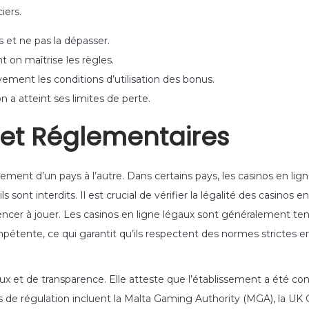
iers.
 et ne pas la dépasser.
nt on maîtrise les règles.
vement les conditions d’utilisation des bonus.
on a atteint ses limites de perte.
 et Réglementaires
lement d’un pays à l’autre. Dans certains pays, les casinos en lig
 sont interdits. Il est crucial de vérifier la légalité des casinos e
encer à jouer. Les casinos en ligne légaux sont généralement ten
pétente, ce qui garantit qu’ils respectent des normes strictes 
x et de transparence. Elle atteste que l’établissement a été cont
tés de régulation incluent la Malta Gaming Authority (MGA), la U