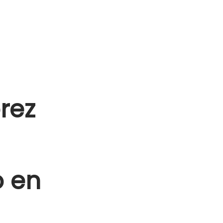
orez
o en