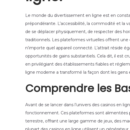
Le monde du divertissement en ligne est en constan
prépondérante. L’accessibilité, la commodité et la v
de se déplacer physiquement, de respecter des horai
traditionnels. Les plateformes virtuelles offrent u
n’importe quel appareil connecté. L’attrait réside ég
opportunités de gains substantiels. Cela dit, il es
en privilégiant des établissements fiables et régle
ligne moderne a transformé la façon dont les gens e
Comprendre les Bas
Avant de se lancer dans l’univers des casinos en lig
fonctionnement. Ces plateformes sont alimentées pa
terrestre, offrant une large gamme de jeux, des mach
plupart des casinos en ligne utilisent un générateur