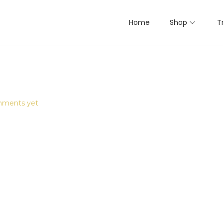
Home
Shop
T
ments yet