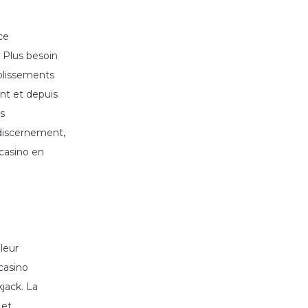
ce
. Plus besoin
ablissements
nt et depuis
es
 discernement,
 casino en
leur
casino
jack. La
 et