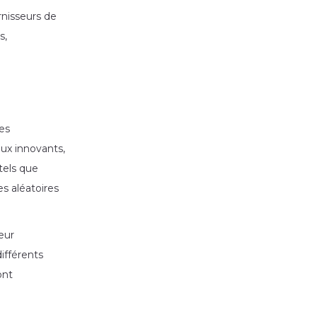
rnisseurs de
s,
Les
ux innovants,
tels que
s aléatoires
eur
ifférents
ont