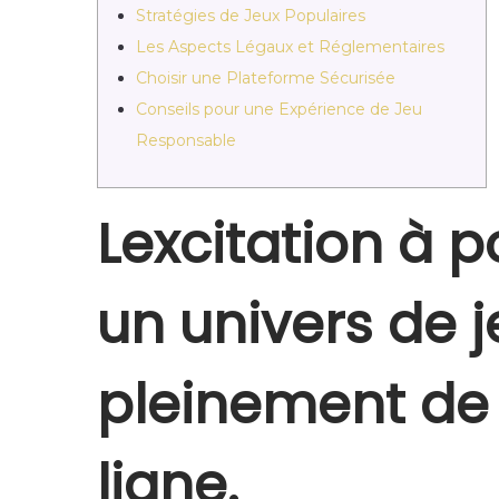
o
Stratégies de Jeux Populaires
n
Les Aspects Légaux et Réglementaires
Choisir une Plateforme Sécurisée
Conseils pour une Expérience de Jeu
Responsable
Lexcitation à p
un univers de j
pleinement de 
ligne.