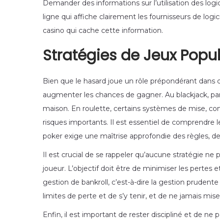
Demander des informations sur l’utilisation des logi
ligne qui affiche clairement les fournisseurs de logi
casino qui cache cette information.
Stratégies de Jeux Popul
Bien que le hasard joue un rôle prépondérant dans d
augmenter les chances de gagner. Au blackjack, par
maison. En roulette, certains systèmes de mise, co
risques importants. Il est essentiel de comprendre le
poker exige une maîtrise approfondie des règles, des
Il est crucial de se rappeler qu’aucune stratégie ne
joueur. L’objectif doit être de minimiser les pertes 
gestion de bankroll, c’est-à-dire la gestion prudente 
limites de perte et de s’y tenir, et de ne jamais mi
Enfin, il est important de rester discipliné et de ne