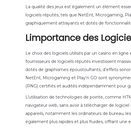
La qualité des jeux est également un élément essent
logiciels réputés, tels que NetEnt, Microgaming, Pl
graphiquement attrayants et dotés de fonctionnalit
Limportance des Logicie
Le choix des logiciels utilisés par un casino en lign
fournisseurs de logiciels réputés investissent mas
dotés de graphismes époustouflants, d’effets sonore
NetEnt, Microgaming et Play’n GO sont synonymes de 
(RNG) certifiés et audités indépendamment pour gara
L’utilisation de technologies de pointe, comme HTM
navigateur web, sans avoir à télécharger de logicie
appareils, notamment les ordinateurs de bureau, le
également plus rapides et plus fluides, offrant une 