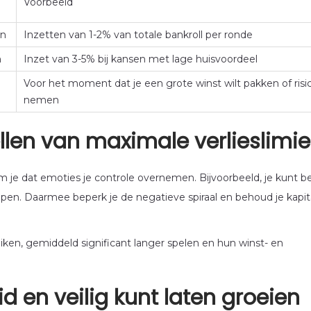
Voorbeeld
en
Inzetten van 1-2% van totale bankroll per ronde
n
Inzet van 3-5% bij kansen met lage huisvoordeel
Voor het moment dat je een grote winst wilt pakken of risic
nemen
llen van maximale verlieslimi
om je dat emoties je controle overnemen. Bijvoorbeeld, je kunt b
oppen. Daarmee beperk je de negatieve spiraal en behoud je kapit
iken, gemiddeld significant langer spelen en hun winst- en
d en veilig kunt laten groeien