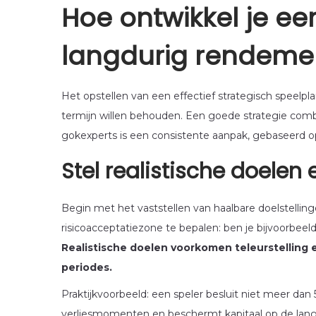
o
Hoe ontwikkel je ee
n
langdurig rendeme
Het opstellen van een effectief strategisch speelpla
termijn willen behouden. Een goede strategie combi
gokexperts is een consistente aanpak, gebaseerd o
Stel realistische doelen
Begin met het vaststellen van haalbare doelstelling
risicoacceptatiezone te bepalen: ben je bijvoorbeel
Realistische doelen voorkomen teleurstelling
periodes.
Praktijkvoorbeeld: een speler besluit niet meer dan 5
verliesmomenten en beschermt kapitaal op de lang