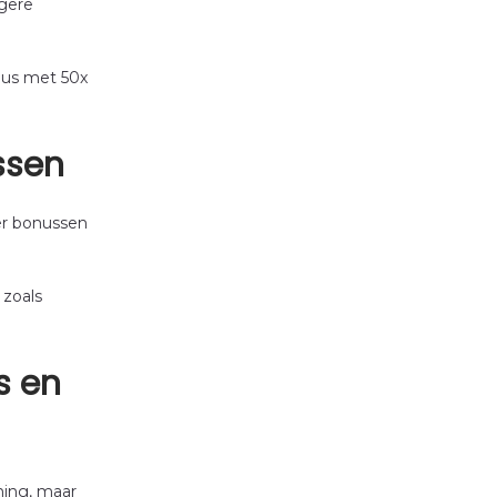
agere
onus met 50x
ssen
er bonussen
 zoals
s en
ming, maar