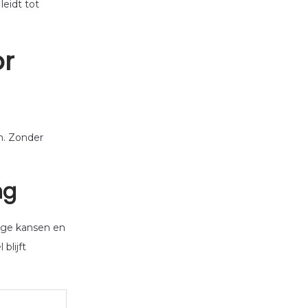
leidt tot
or
en. Zonder
ng
tige kansen en
blijft