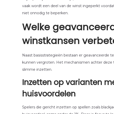
vaak wordt een deel van de winst ingeperkt voordat
niet onnodig te beperken.
Welke geavanceerd
winstkansen verbet
Naast basisstrategieën bestaan er geavanceerde te
kunnen vergroten. Het mechanismen achter deze tec
slimme inzetten.
Inzetten op varianten m
huisvoordelen
Spelers die gericht inzetten op spellen zoals black