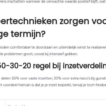
ers inschatten wanneer de verwachte waarde positief blijft, wat 
ertechnieken zorgen vo
nge termijn?
rioden comfortabel te doorstaan en uiteindelijk winst te realiser
ële problemen groot, vooral bij intensief gokken.
-30-20 regel bij inzetverdeli
 delen: 50% voor vaste inzetten, 30% voor extra risico’s bij guns
oordeel hiervan is dat je je inzet beperkt, terwijl je toch flexibel 