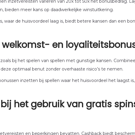
nen inzetvereisten variëren van 20x tot 50x het bonusbedrag. L
n, bieden meer kans op daadwerkelijke winstuitkering.
s, waar de huisvoordeel laag is, biedt betere kansen dan een b
n welkomst- en loyaliteitsbonu
 zoals bij het spelen van spellen met gunstige kansen. Combine
en deze optimaal benut zonder overhaaste risico’s te nemen.
bonussen inzetten bij spellen waar het huisvoordeel het laagst is,
bij het gebruik van gratis spin
a inzetvereisten en beperkingen bevatten. Cashback biedt bescher