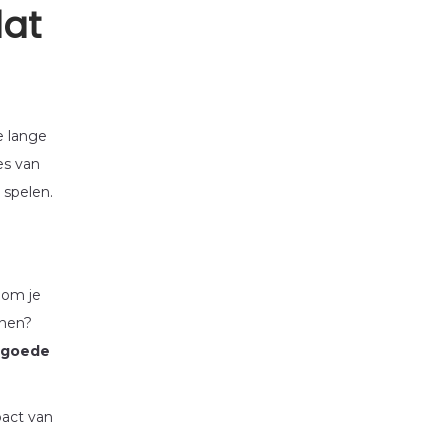
dat
e lange
es van
 spelen.
 om je
enen?
r goede
pact van