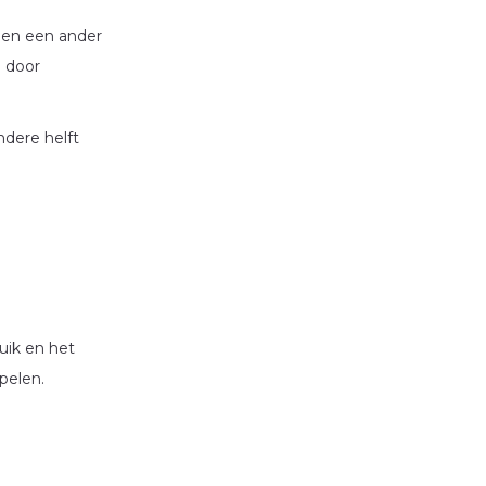
n en een ander
n door
ndere helft
uik en het
pelen.