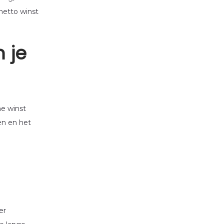
netto winst
 je
me winst
en en het
er