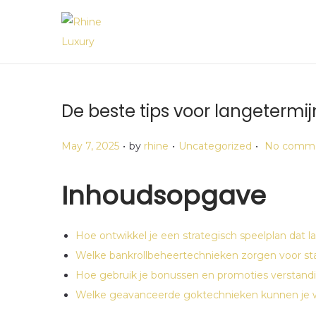
S
S
k
k
i
i
p
p
De beste tips voor langetermi
t
t
o
o
.
.
.
P
P
May 7, 2025
by
rhine
Uncategorized
No comme
n
c
o
o
a
o
s
Inhoudsopgave
s
v
n
t
t
i
t
e
e
Hoe ontwikkel je een strategisch speelplan dat
g
e
d
d
Welke bankrollbeheertechnieken zorgen voor stab
a
n
o
i
Hoe gebruik je bonussen en promoties verstandi
t
t
n
n
Welke geavanceerde goktechnieken kunnen je 
i