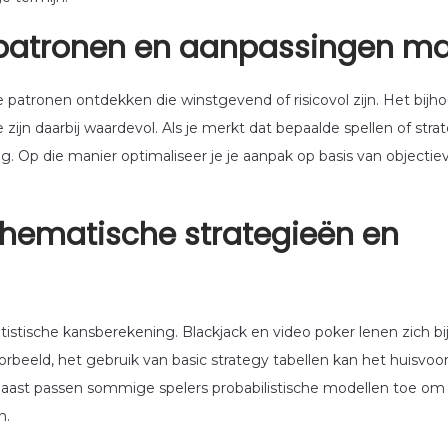
lpatronen en aanpassingen m
e patronen ontdekken die winstgevend of risicovol zijn. Het bij
 zijn daarbij waardevol. Als je merkt dat bepaalde spellen of stra
ring. Op die manier optimaliseer je je aanpak op basis van objectie
hematische strategieën en
istische kansberekening. Blackjack en video poker lenen zich bij
oorbeeld, het gebruik van basic strategy tabellen kan het huisvoo
rnaast passen sommige spelers probabilistische modellen toe om
n.