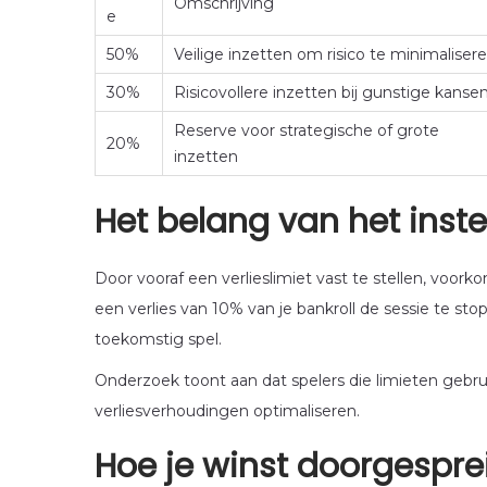
Omschrijving
e
50%
Veilige inzetten om risico te minimaliser
30%
Risicovollere inzetten bij gunstige kanse
Reserve voor strategische of grote
20%
inzetten
Het belang van het inste
Door vooraf een verlieslimiet vast te stellen, voork
een verlies van 10% van je bankroll de sessie te st
toekomstig spel.
Onderzoek toont aan dat spelers die limieten gebru
verliesverhoudingen optimaliseren.
Hoe je winst doorgesprei