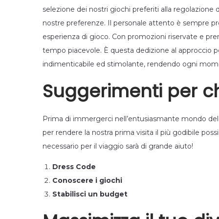
selezione dei nostri giochi preferiti alla regolazione d
nostre preferenze. Il personale attento è sempre pron
esperienza di gioco. Con promozioni riservate e pre
tempo piacevole. È questa dedizione al approccio pe
indimenticabile ed stimolante, rendendo ogni mome
Suggerimenti per chi
Prima di immergerci nell’entusiasmante mondo del 
per rendere la nostra prima visita il più godibile po
necessario per il viaggio sarà di grande aiuto!
Dress Code
Conoscere i giochi
Stabilisci un budget