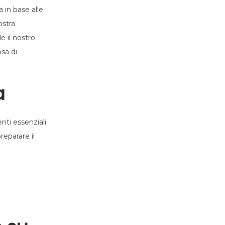
a in base alle
ostra
 il nostro
sa di
a
ti essenziali
reparare il