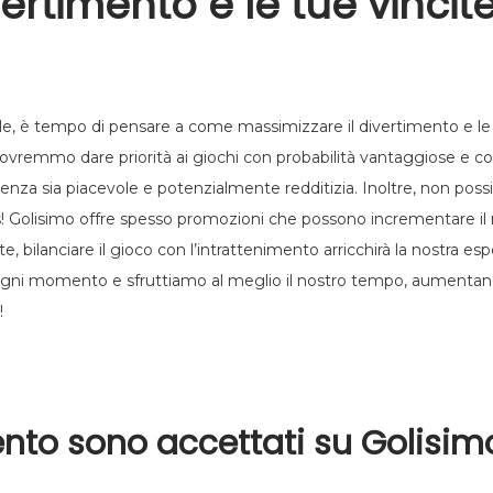
vertimento e le tue vincit
alle, è tempo di pensare a come massimizzare il divertimento e le 
ovremmo dare priorità ai giochi con probabilità vantaggiose e c
ienza sia piacevole e potenzialmente redditizia. Inoltre, non pos
s! Golisimo offre spesso promozioni che possono incrementare il
te, bilanciare il gioco con l’intrattenimento arricchirà la nostra es
i ogni momento e sfruttiamo al meglio il nostro tempo, aumentan
!
nto sono accettati su Golisim