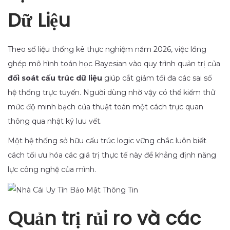
Dữ Liệu
Theo số liệu thống kê thực nghiệm năm 2026, việc lồng
ghép mô hình toán học Bayesian vào quy trình quản trị của
đối soát cấu trúc dữ liệu
giúp cắt giảm tối đa các sai số
hệ thống trực tuyến. Người dùng nhờ vậy có thể kiểm thử
mức độ minh bạch của thuật toán một cách trực quan
thông qua nhật ký lưu vết.
Một hệ thống sở hữu cấu trúc logic vững chắc luôn biết
cách tối ưu hóa các giá trị thực tế này để khẳng định năng
lực công nghệ của mình.
Quản trị rủi ro và các