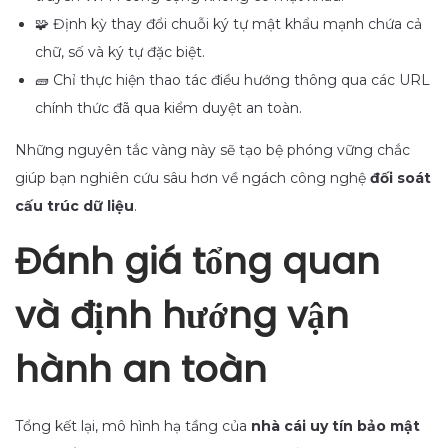
🧩 Định kỳ thay đổi chuỗi ký tự mật khẩu mạnh chứa cả
chữ, số và ký tự đặc biệt.
🧱 Chỉ thực hiện thao tác điều hướng thông qua các URL
chính thức đã qua kiểm duyệt an toàn.
Những nguyên tắc vàng này sẽ tạo bệ phóng vững chắc
giúp bạn nghiên cứu sâu hơn về ngách công nghệ
đối soát
cấu trúc dữ liệu
.
Đánh giá tổng quan
và định hướng vận
hành an toàn
Tổng kết lại, mô hình hạ tầng của
nhà cái uy tín bảo mật