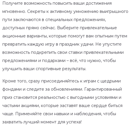
Получите возможность повысить ваши достижения
мгновенно. Секреты к активному умножению выигрышного
пути заключаются в специальных предложениях,
доступных прямо сейчас. Выберите привлекательные
акционные варианты, которые помогут вам опытным путем
превратить каждую игру в праздник удачи. Не упустите
возможность подкрепить свои ставки привлекательными
предложениями и подарками – всё, что нужно, чтобы
улучшить ваши спортивные результаты.
Кроме того, сразу присоединяйтесь к играм с щедрыми
фондами и следите за обновлениями. Гарантированный
приз становится реальностью с выгодными условиями и
частыми акциями, которые заставят ваше сердце биться
чаще. Применяйте свои навыки и наблюдения, чтобы
захватить лучший момент для успеха!